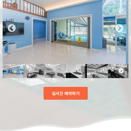
실시간 예약하기