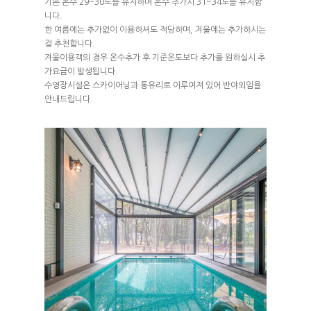
기본 온수 29~30도를 유지하며 온수 추가시 31~34도를 유지합
니다.
한 여름에는 추가없이 이용하셔도 적당하며, 겨울에는 추가하시는
걸 추천합니다.
겨울이용객의 경우 온수추가 후 기준온도보다 추가를 원하실시 추
가요금이 발생됩니다.
수영장시설은 스카이어닝과 통유리로 이루여져 있어 반야외임을
안내드립니다.