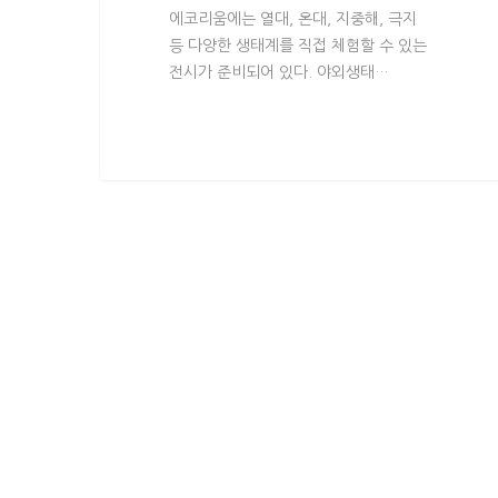
에코리움에는 열대, 온대, 지중해, 극지
등 다양한 생태계를 직접 체험할 수 있는
전시가 준비되어 있다. 야외생태…