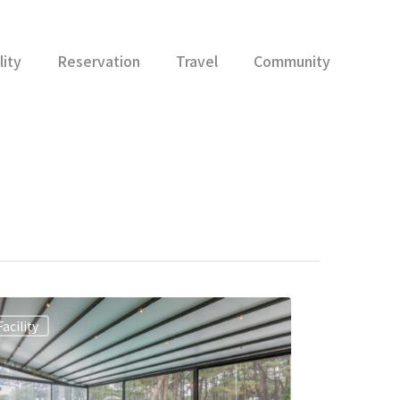
lity
Reservation
Travel
Community
Facility